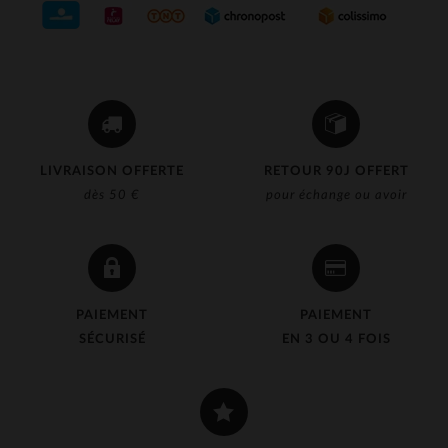
LIVRAISON OFFERTE
RETOUR 90J OFFERT
dès 50 €
pour échange ou avoir
PAIEMENT
PAIEMENT
SÉCURISÉ
EN 3 OU 4 FOIS