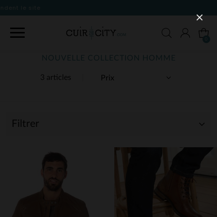
0
NOUVELLE COLLECTION HOMME
3 articles
Filtrer