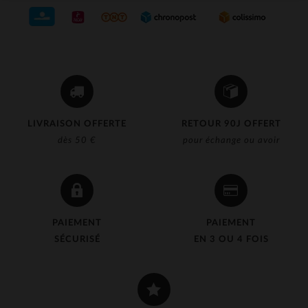
LIVRAISON OFFERTE
RETOUR 90J OFFERT
dès 50 €
pour échange ou avoir
PAIEMENT
PAIEMENT
SÉCURISÉ
EN 3 OU 4 FOIS