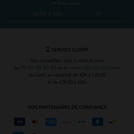
et bons plans !
OK
SERVICE CLIENT
Nos conseillers sont à votre écoute
03 59 08 80 80
contact@cuir-city.com
au
ou à
du lundi au vendredi de 10h à 12h30
et de 13h30 à 18h.
NOS PARTENAIRES DE CONFIANCE