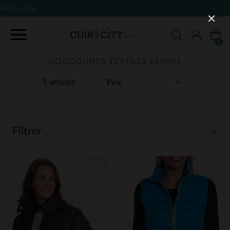
0
DOUDOUNES TEXTILES FEMME
5 articles
Filtrer