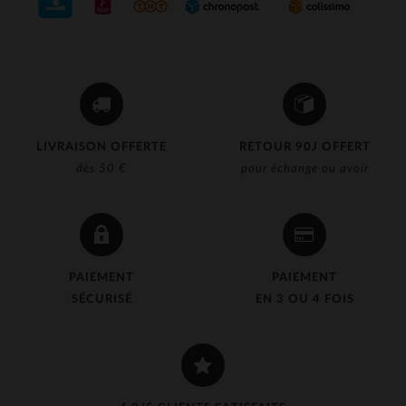
LIVRAISON OFFERTE
RETOUR 90J OFFERT
dès 50 €
pour échange ou avoir
PAIEMENT
PAIEMENT
SÉCURISÉ
EN 3 OU 4 FOIS