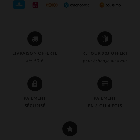
LIVRAISON OFFERTE
RETOUR 90J OFFERT
dès 50 €
pour échange ou avoir
PAIEMENT
PAIEMENT
SÉCURISÉ
EN 3 OU 4 FOIS