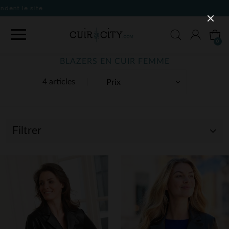
0
BLAZERS EN CUIR FEMME
4 articles
Filtrer