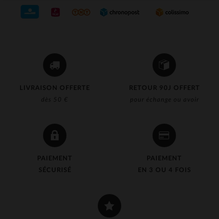
LIVRAISON OFFERTE
RETOUR 90J OFFERT
dès 50 €
pour échange ou avoir
PAIEMENT
PAIEMENT
SÉCURISÉ
EN 3 OU 4 FOIS