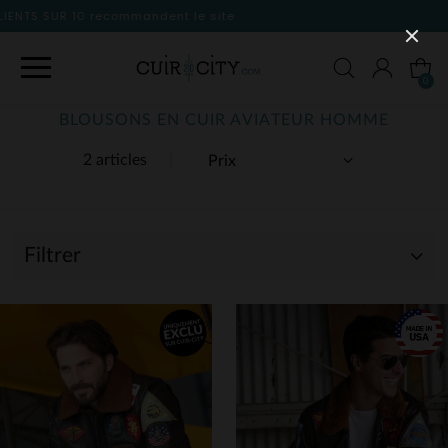
site
0
BLOUSONS EN CUIR AVIATEUR HOMME
2 articles
Filtrer