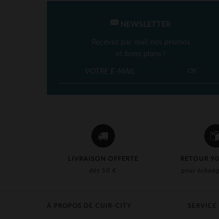
NEWSLETTER
Recevez par mail nos promos
et bons plans !
OK
LIVRAISON OFFERTE
RETOUR 90
dès 50 €
pour échang
À PROPOS DE CUIR-CITY
SERVICE