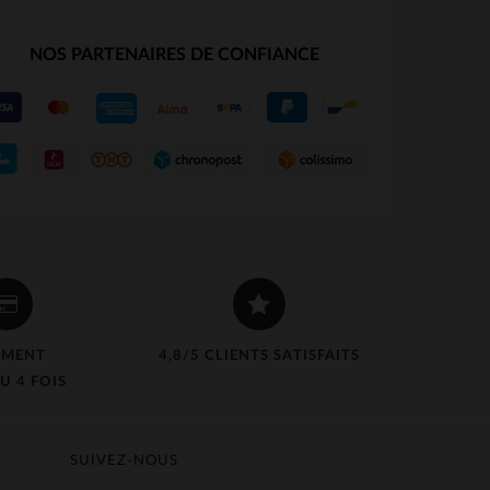
NOS PARTENAIRES DE CONFIANCE
EMENT
4,8/5 CLIENTS SATISFAITS
U 4 FOIS
SUIVEZ-NOUS