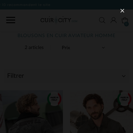
0
BLOUSONS EN CUIR AVIATEUR HOMME
2 articles
Filtrer