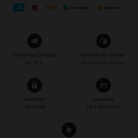
LIVRAISON OFFERTE
RETOUR 90J OFFERT
dès 50 €
pour échange ou avoir
PAIEMENT
PAIEMENT
SÉCURISÉ
EN 3 OU 4 FOIS