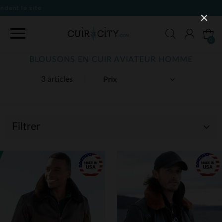
0
BLOUSONS EN CUIR AVIATEUR HOMME
3 articles
Filtrer