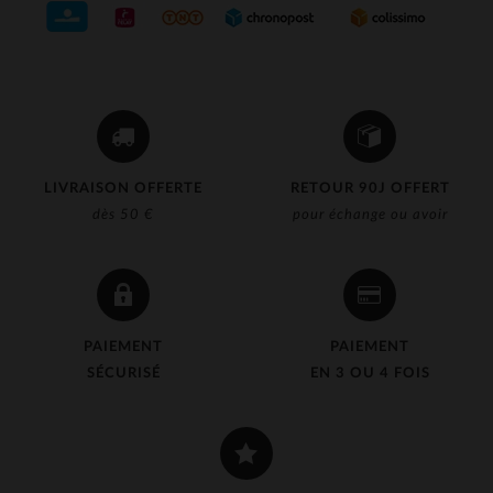
LIVRAISON OFFERTE
RETOUR 90J OFFERT
dès 50 €
pour échange ou avoir
PAIEMENT
PAIEMENT
SÉCURISÉ
EN 3 OU 4 FOIS