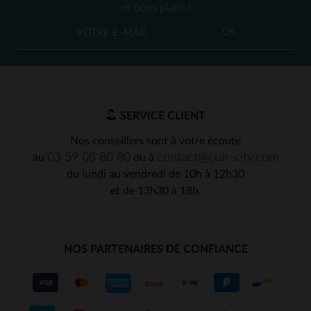
et bons plans !
OK
SERVICE CLIENT
Nos conseillers sont à votre écoute
03 59 08 80 80
contact@cuir-city.com
au
ou à
du lundi au vendredi de 10h à 12h30
et de 13h30 à 18h.
NOS PARTENAIRES DE CONFIANCE