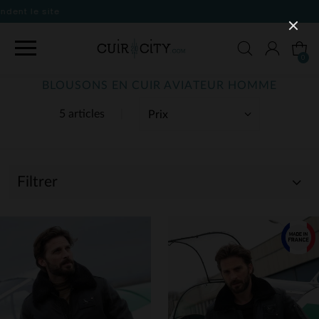
0
BLOUSONS EN CUIR AVIATEUR HOMME
5 articles
Filtrer