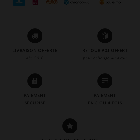
LIVRAISON OFFERTE
RETOUR 90J OFFERT
dès 50 €
pour échange ou avoir
PAIEMENT
PAIEMENT
SÉCURISÉ
EN 3 OU 4 FOIS