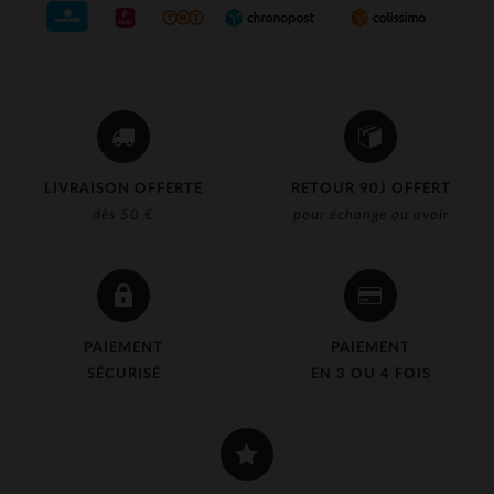
LIVRAISON OFFERTE
RETOUR 90J OFFERT
dès 50 €
pour échange ou avoir
PAIEMENT
PAIEMENT
SÉCURISÉ
EN 3 OU 4 FOIS