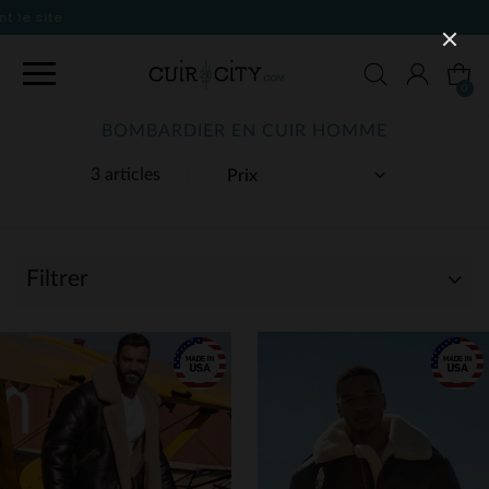
0
BOMBARDIER EN CUIR HOMME
3 articles
Filtrer