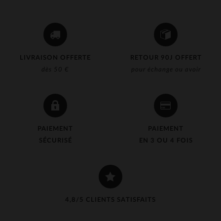
LIVRAISON OFFERTE
RETOUR 90J OFFERT
dès 50 €
pour échange ou avoir
PAIEMENT
PAIEMENT
SÉCURISÉ
EN 3 OU 4 FOIS
4,8/5 CLIENTS SATISFAITS