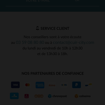
OK
SERVICE CLIENT
Nos conseillers sont à votre écoute
03 59 08 80 80
contact@cuir-city.com
au
ou à
du lundi au vendredi de 10h à 12h30
et de 13h30 à 18h.
NOS PARTENAIRES DE CONFIANCE