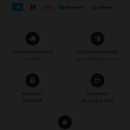
LIVRAISON OFFERTE
RETOUR 90J OFFERT
dès 50 €
pour échange ou avoir
PAIEMENT
PAIEMENT
SÉCURISÉ
EN 3 OU 4 FOIS