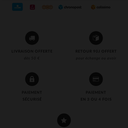
LIVRAISON OFFERTE
RETOUR 90J OFFERT
dès 50 €
pour échange ou avoir
PAIEMENT
PAIEMENT
SÉCURISÉ
EN 3 OU 4 FOIS