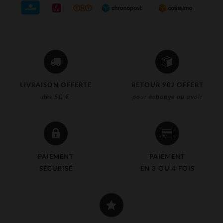
LIVRAISON OFFERTE
RETOUR 90J OFFERT
dès 50 €
pour échange ou avoir
PAIEMENT
PAIEMENT
SÉCURISÉ
EN 3 OU 4 FOIS