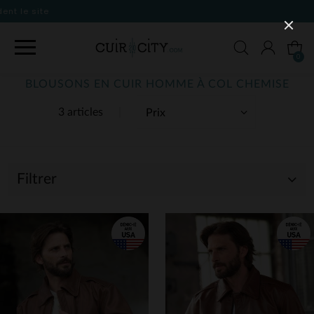
0
BLOUSONS EN CUIR HOMME À COL CHEMISE
3 articles
Filtrer