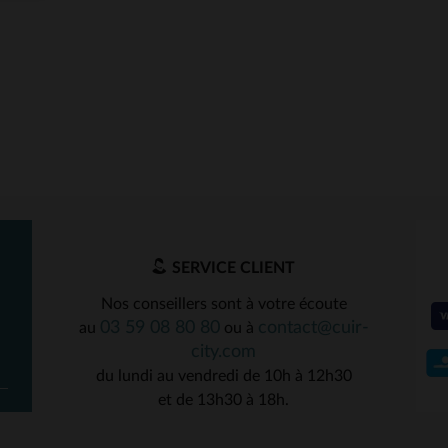
SERVICE CLIENT
Nos conseillers sont à votre écoute
03 59 08 80 80
contact@cuir-
au
ou à
city.com
du lundi au vendredi de 10h à 12h30
et de 13h30 à 18h.