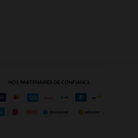
NOS PARTENAIRES DE CONFIANCE