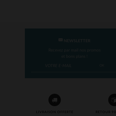
NEWSLETTER
Recevez par mail nos promos
et bons plans !
OK
LIVRAISON OFFERTE
RETOUR 90