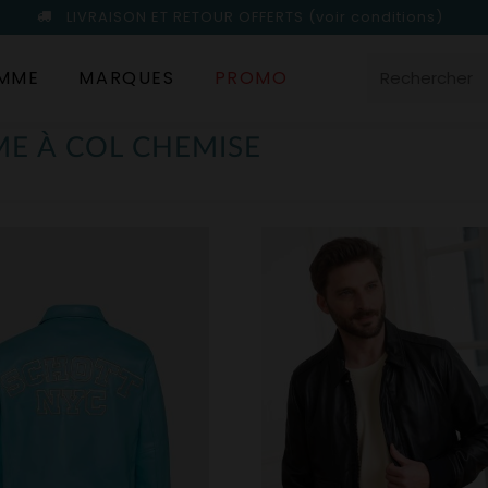
LIVRAISON ET RETOUR OFFERTS
(voir conditions)
MME
MARQUES
PROMO
E À COL CHEMISE