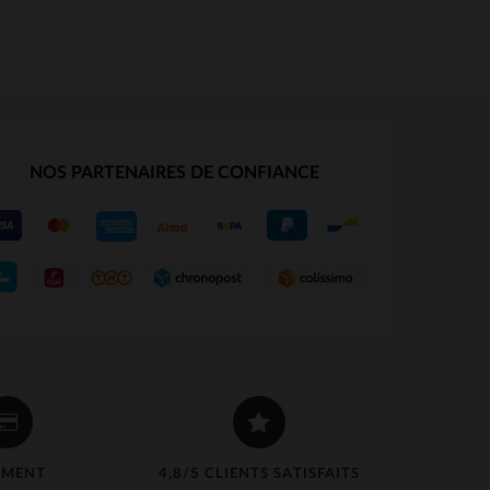
NOS PARTENAIRES DE CONFIANCE
EMENT
4,8/5 CLIENTS SATISFAITS