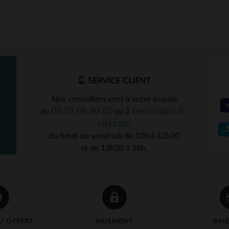
SERVICE CLIENT
Nos conseillers sont à votre écoute
03 59 08 80 80
contact@cuir-
au
ou à
city.com
du lundi au vendredi de 10h à 12h30
et de 13h30 à 18h.
J OFFERT
PAIEMENT
PAI