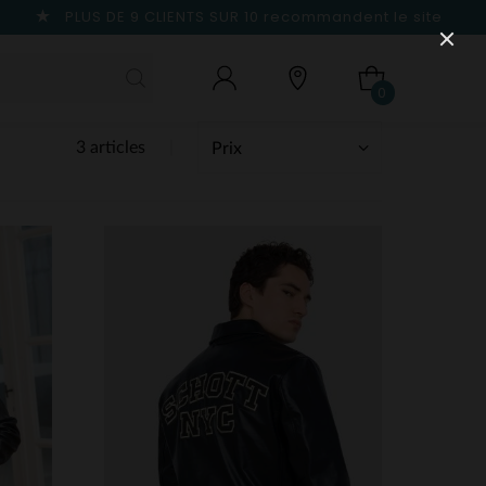
PLUS DE 9 CLIENTS SUR 10
recommandent le site
0
3 articles