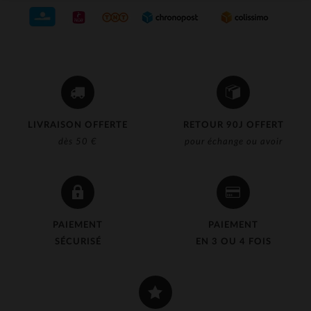
LIVRAISON OFFERTE
RETOUR 90J OFFERT
dès 50 €
pour échange ou avoir
PAIEMENT
PAIEMENT
SÉCURISÉ
EN 3 OU 4 FOIS