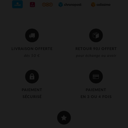
LIVRAISON OFFERTE
RETOUR 90J OFFERT
dès 50 €
pour échange ou avoir
PAIEMENT
PAIEMENT
SÉCURISÉ
EN 3 OU 4 FOIS