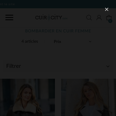
0
BOMBARDIER EN CUIR FEMME
4 articles
Filtrer