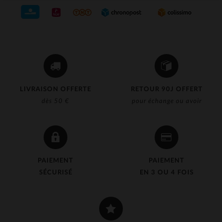
LIVRAISON OFFERTE
RETOUR 90J OFFERT
dès 50 €
pour échange ou avoir
PAIEMENT
PAIEMENT
SÉCURISÉ
EN 3 OU 4 FOIS