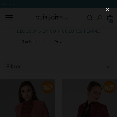
0
BLOUSONS EN CUIR COLORÉS FEMME
3 articles
Filtrer