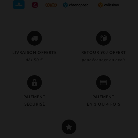
LIVRAISON OFFERTE
RETOUR 90J OFFERT
dès 50 €
pour échange ou avoir
PAIEMENT
PAIEMENT
SÉCURISÉ
EN 3 OU 4 FOIS