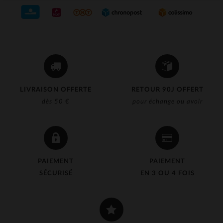
LIVRAISON OFFERTE
RETOUR 90J OFFERT
dès 50 €
pour échange ou avoir
PAIEMENT
PAIEMENT
SÉCURISÉ
EN 3 OU 4 FOIS