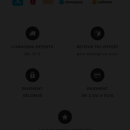
LIVRAISON OFFERTE
RETOUR 90J OFFERT
dès 50 €
pour échange ou avoir
PAIEMENT
PAIEMENT
SÉCURISÉ
EN 3 OU 4 FOIS