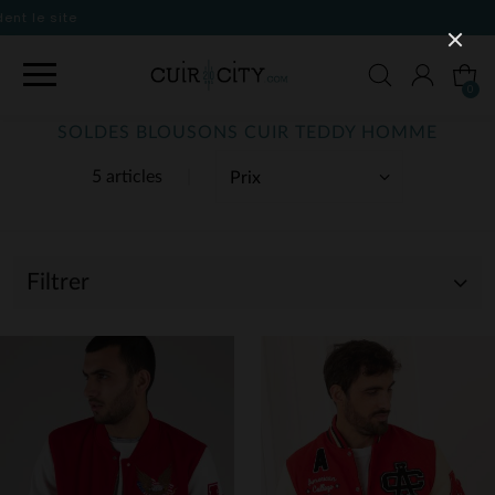
0
SOLDES BLOUSONS CUIR TEDDY HOMME
5 articles
Filtrer