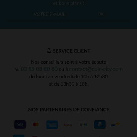
et bons plans !
OK
SERVICE CLIENT
Nos conseillers sont à votre écoute
03 59 08 80 80
contact@cuir-city.com
au
ou à
du lundi au vendredi de 10h à 12h30
et de 13h30 à 18h.
NOS PARTENAIRES DE CONFIANCE