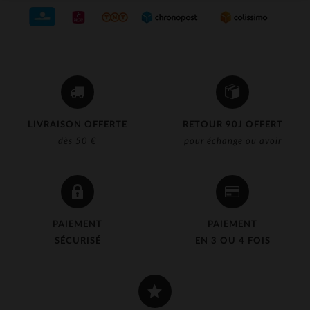
LIVRAISON OFFERTE
RETOUR 90J OFFERT
dès 50 €
pour échange ou avoir
PAIEMENT
PAIEMENT
SÉCURISÉ
EN 3 OU 4 FOIS