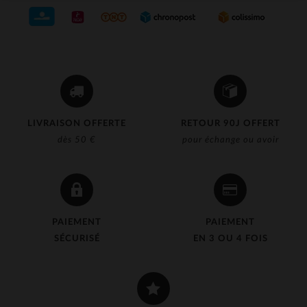
LIVRAISON OFFERTE
RETOUR 90J OFFERT
dès 50 €
pour échange ou avoir
PAIEMENT
PAIEMENT
SÉCURISÉ
EN 3 OU 4 FOIS