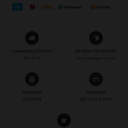
LIVRAISON OFFERTE
RETOUR 90J OFFERT
dès 50 €
pour échange ou avoir
PAIEMENT
PAIEMENT
SÉCURISÉ
EN 3 OU 4 FOIS