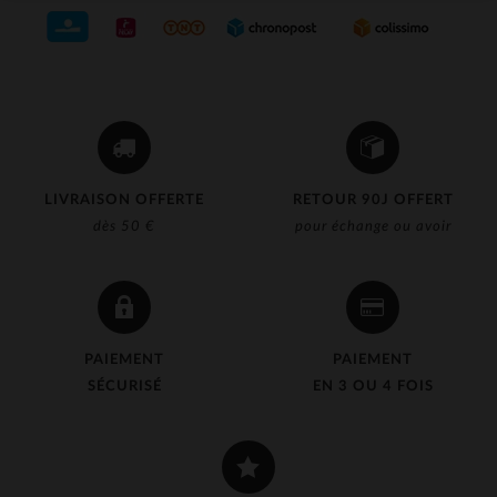
LIVRAISON OFFERTE
RETOUR 90J OFFERT
dès 50 €
pour échange ou avoir
PAIEMENT
PAIEMENT
SÉCURISÉ
EN 3 OU 4 FOIS