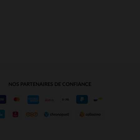
NOS PARTENAIRES DE CONFIANCE