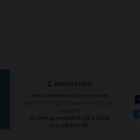
SERVICE CLIENT
Nos conseillers sont à votre écoute
03 59 08 80 80
contact@cuir-
au
ou à
city.com
du lundi au vendredi de 10h à 12h30
et de 13h30 à 18h.