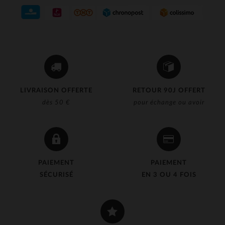
LIVRAISON OFFERTE
RETOUR 90J OFFERT
dès 50 €
pour échange ou avoir
PAIEMENT
PAIEMENT
SÉCURISÉ
EN 3 OU 4 FOIS