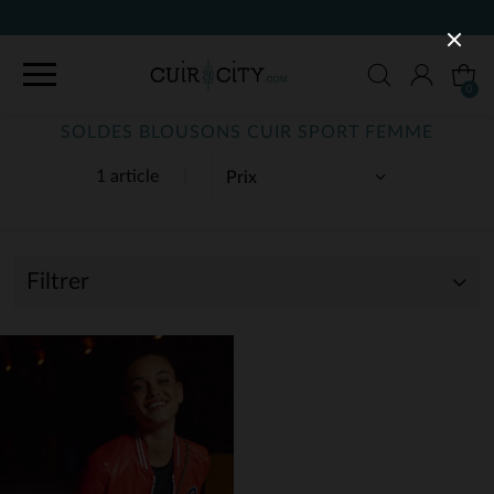
0
SOLDES BLOUSONS CUIR SPORT FEMME
1 article
Filtrer