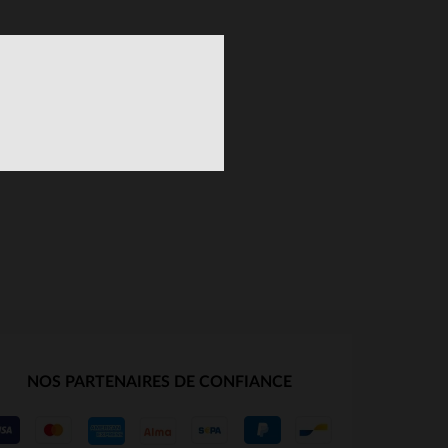
S
NOS PARTENAIRES DE CONFIANCE