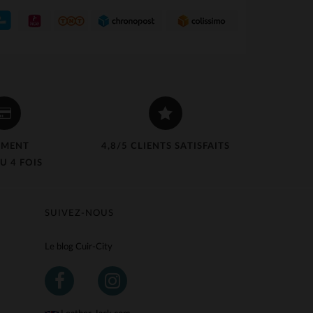
EMENT
4,8/5 CLIENTS SATISFAITS
U 4 FOIS
SUIVEZ-NOUS
Le blog Cuir-City