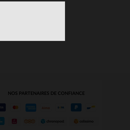
NOS PARTENAIRES DE CONFIANCE