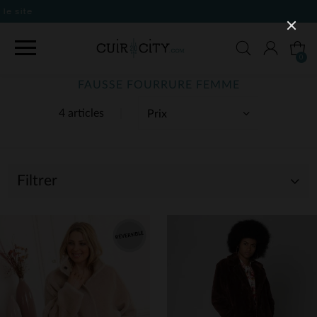
0
FAUSSE FOURRURE FEMME
4 articles
Filtrer