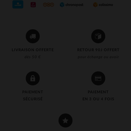
LIVRAISON OFFERTE
RETOUR 90J OFFERT
dès 50 €
pour échange ou avoir
PAIEMENT
PAIEMENT
SÉCURISÉ
EN 3 OU 4 FOIS