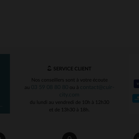
SERVICE CLIENT
Nos conseillers sont à votre écoute
03 59 08 80 80
contact@cuir-
au
ou à
city.com
du lundi au vendredi de 10h à 12h30
et de 13h30 à 18h.