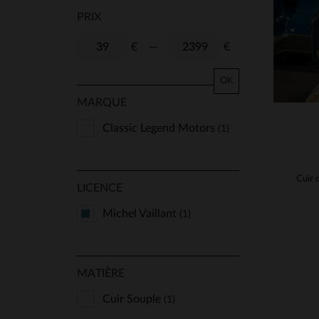
PRIX
€
—
€
OK
MARQUE
Classic Legend Motors
(1)
LICENCE
Michel Vaillant
(1)
MATIÈRE
Cuir Souple
(1)