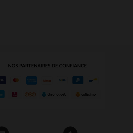
NOS PARTENAIRES DE CONFIANCE