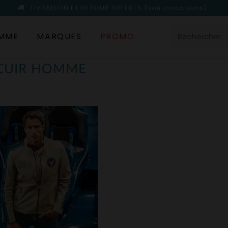
LIVRAISON ET RETOUR OFFERTS
(voir conditions)
MME
MARQUES
PROMO
 CUIR HOMME