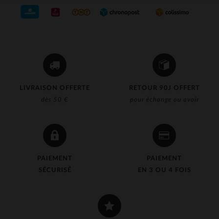
LIVRAISON OFFERTE
RETOUR 90J OFFERT
dès 50 €
pour échange ou avoir
PAIEMENT
PAIEMENT
SÉCURISÉ
EN 3 OU 4 FOIS