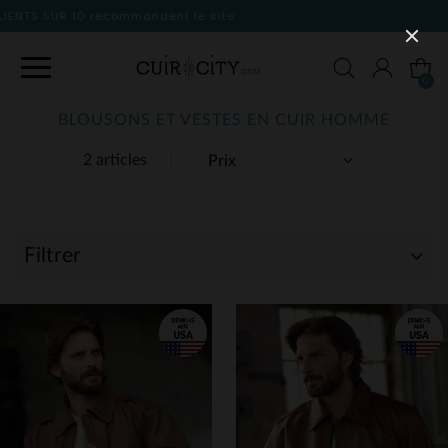
site
0
BLOUSONS ET VESTES EN CUIR HOMME
2 articles
Filtrer