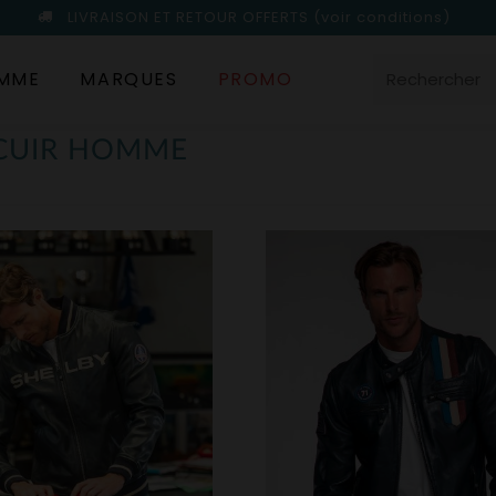
LIVRAISON ET RETOUR OFFERTS
(voir conditions)
MME
MARQUES
PROMO
 CUIR HOMME