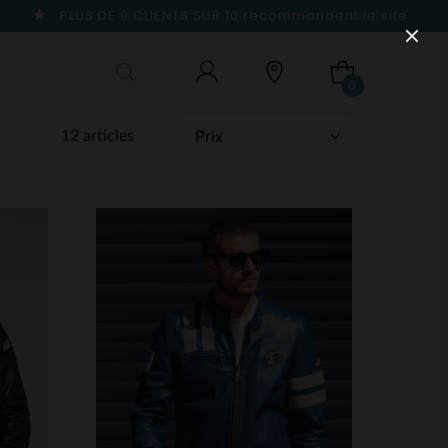
PLUS DE 9 CLIENTS SUR 10
recommandent le site
0
12 articles