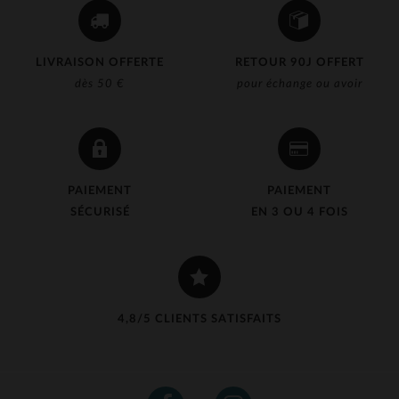
LIVRAISON OFFERTE
RETOUR 90J OFFERT
dès 50 €
pour échange ou avoir
PAIEMENT
PAIEMENT
SÉCURISÉ
EN 3 OU 4 FOIS
4,8/5 CLIENTS SATISFAITS