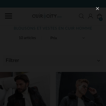
90 JOURS POU
0
BLOUSONS ET VESTES EN CUIR HOMME
10 articles
Filtrer