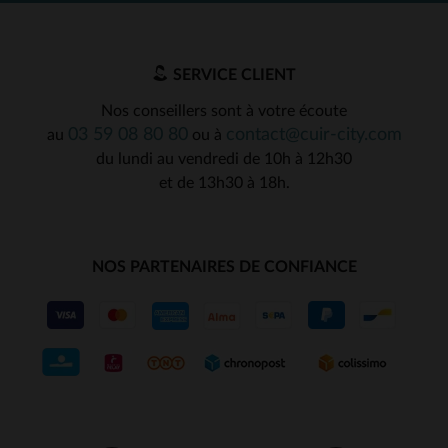
SERVICE CLIENT
Nos conseillers sont à votre écoute
03 59 08 80 80
contact@cuir-city.com
au
ou à
du lundi au vendredi de 10h à 12h30
et de 13h30 à 18h.
NOS PARTENAIRES DE CONFIANCE