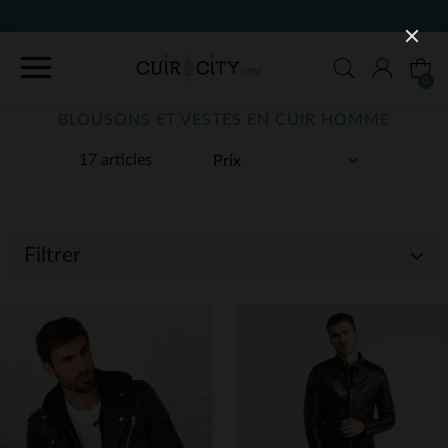
90 JOURS POUR CHANGER D'AVIS
0
BLOUSONS ET VESTES EN CUIR HOMME
17 articles
Filtrer