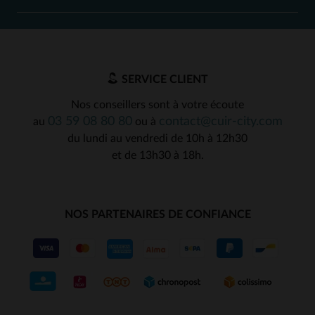
SERVICE CLIENT
Nos conseillers sont à votre écoute
03 59 08 80 80
contact@cuir-city.com
au
ou à
du lundi au vendredi de 10h à 12h30
et de 13h30 à 18h.
NOS PARTENAIRES DE CONFIANCE