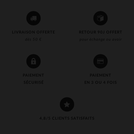
LIVRAISON OFFERTE
RETOUR 90J OFFERT
dès 50 €
pour échange ou avoir
PAIEMENT
PAIEMENT
SÉCURISÉ
EN 3 OU 4 FOIS
4,8/5 CLIENTS SATISFAITS