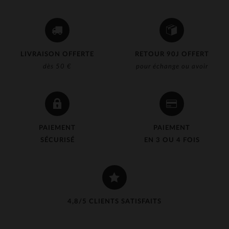
LIVRAISON OFFERTE
RETOUR 90J OFFERT
dès 50 €
pour échange ou avoir
PAIEMENT
PAIEMENT
SÉCURISÉ
EN 3 OU 4 FOIS
4,8/5 CLIENTS SATISFAITS