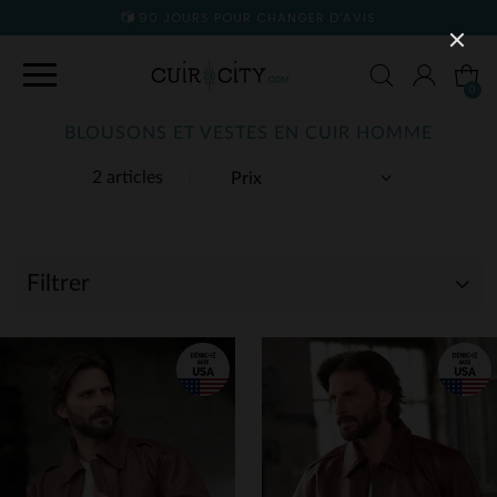
90 JOURS POUR CHANGER D'AVIS
0
BLOUSONS ET VESTES EN CUIR HOMME
2 articles
Filtrer