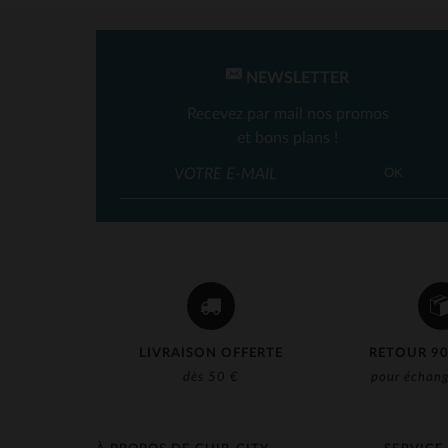
NEWSLETTER
Recevez par mail nos promos
et bons plans !
OK
LIVRAISON OFFERTE
RETOUR 90
dès 50 €
pour échang