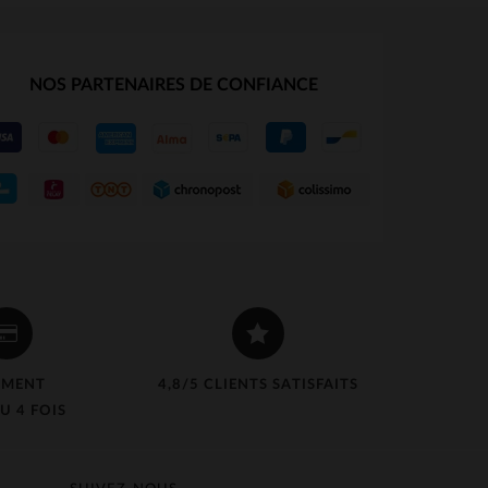
NOS PARTENAIRES DE CONFIANCE
EMENT
4,8/5 CLIENTS SATISFAITS
U 4 FOIS