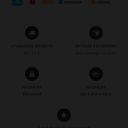
LIVRAISON OFFERTE
RETOUR 90J OFFERT
dès 50 €
pour échange ou avoir
PAIEMENT
PAIEMENT
SÉCURISÉ
EN 3 OU 4 FOIS