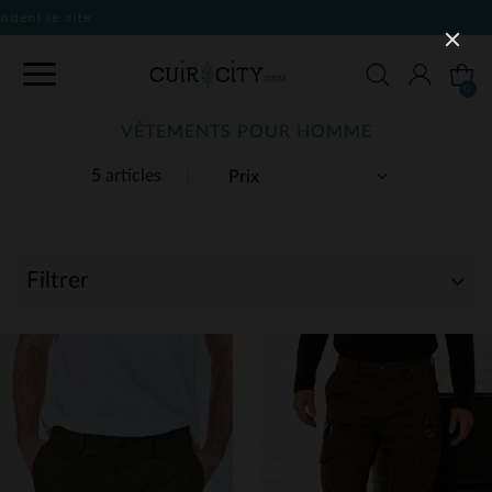
0
VÊTEMENTS POUR HOMME
5 articles
Filtrer