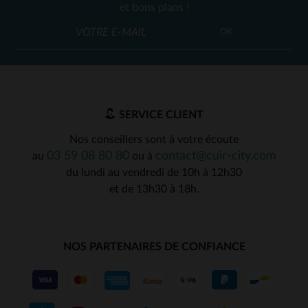
et bons plans !
OK
SERVICE CLIENT
Nos conseillers sont à votre écoute
03 59 08 80 80
contact@cuir-city.com
au
ou à
du lundi au vendredi de 10h à 12h30
et de 13h30 à 18h.
NOS PARTENAIRES DE CONFIANCE