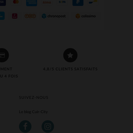
EMENT
4,8/5 CLIENTS SATISFAITS
U 4 FOIS
SUIVEZ-NOUS
Le blog Cuir-City