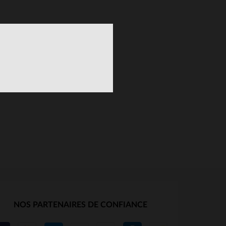
NOS PARTENAIRES DE CONFIANCE