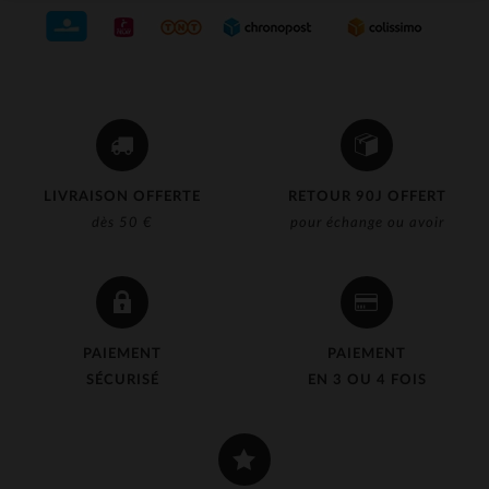
LIVRAISON OFFERTE
RETOUR 90J OFFERT
dès 50 €
pour échange ou avoir
PAIEMENT
PAIEMENT
SÉCURISÉ
EN 3 OU 4 FOIS