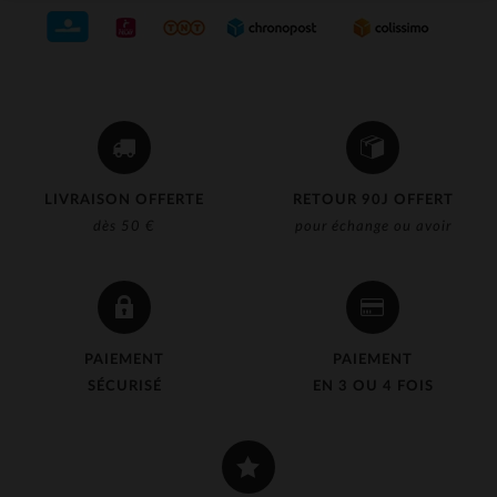
LIVRAISON OFFERTE
RETOUR 90J OFFERT
dès 50 €
pour échange ou avoir
PAIEMENT
PAIEMENT
SÉCURISÉ
EN 3 OU 4 FOIS