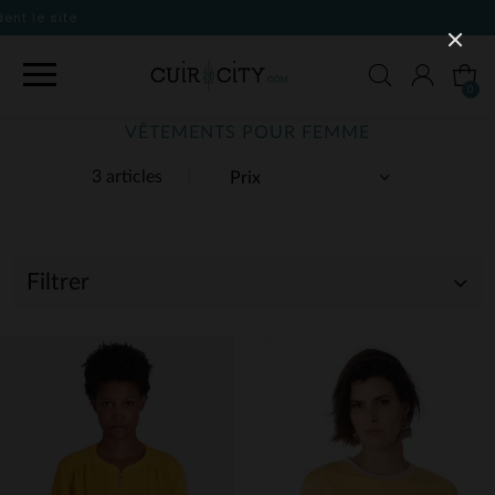
0
VÊTEMENTS POUR FEMME
3 articles
Filtrer