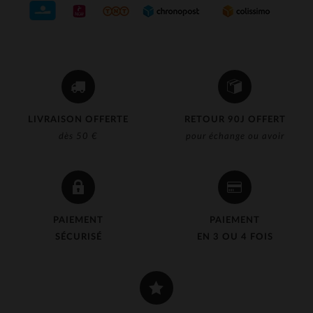
LIVRAISON OFFERTE
RETOUR 90J OFFERT
dès 50 €
pour échange ou avoir
PAIEMENT
PAIEMENT
SÉCURISÉ
EN 3 OU 4 FOIS