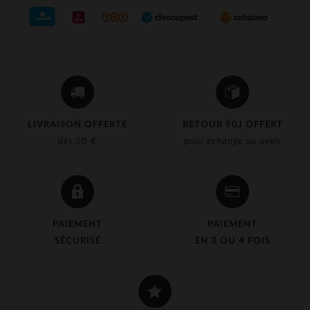
LIVRAISON OFFERTE
RETOUR 90J OFFERT
dès 50 €
pour échange ou avoir
PAIEMENT
PAIEMENT
SÉCURISÉ
EN 3 OU 4 FOIS