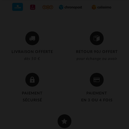
LIVRAISON OFFERTE
RETOUR 90J OFFERT
dès 50 €
pour échange ou avoir
PAIEMENT
PAIEMENT
SÉCURISÉ
EN 3 OU 4 FOIS