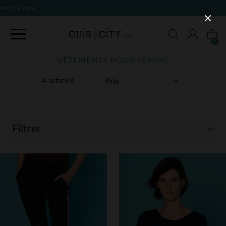
0
VÊTEMENTS POUR FEMME
4 articles
Filtrer