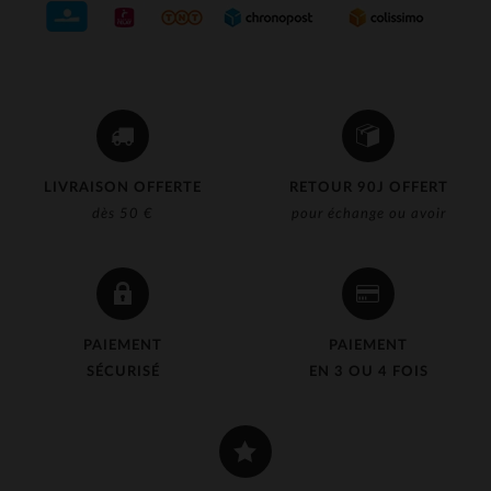
LIVRAISON OFFERTE
RETOUR 90J OFFERT
dès 50 €
pour échange ou avoir
PAIEMENT
PAIEMENT
SÉCURISÉ
EN 3 OU 4 FOIS