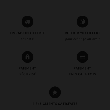
LIVRAISON OFFERTE
RETOUR 90J OFFERT
dès 50 €
pour échange ou avoir
PAIEMENT
PAIEMENT
SÉCURISÉ
EN 3 OU 4 FOIS
4,8/5 CLIENTS SATISFAITS