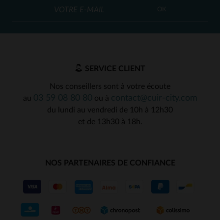
OK
SERVICE CLIENT
Nos conseillers sont à votre écoute
03 59 08 80 80
contact@cuir-city.com
au
ou à
du lundi au vendredi de 10h à 12h30
et de 13h30 à 18h.
NOS PARTENAIRES DE CONFIANCE