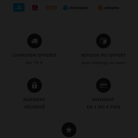
LIVRAISON OFFERTE
RETOUR 90J OFFERT
dès 50 €
pour échange ou avoir
PAIEMENT
PAIEMENT
SÉCURISÉ
EN 3 OU 4 FOIS