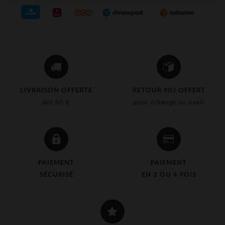
LIVRAISON OFFERTE
RETOUR 90J OFFERT
dès 50 €
pour échange ou avoir
PAIEMENT
PAIEMENT
SÉCURISÉ
EN 3 OU 4 FOIS