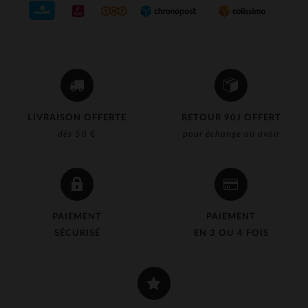
LIVRAISON OFFERTE
RETOUR 90J OFFERT
dès 50 €
pour échange ou avoir
PAIEMENT
PAIEMENT
SÉCURISÉ
EN 3 OU 4 FOIS