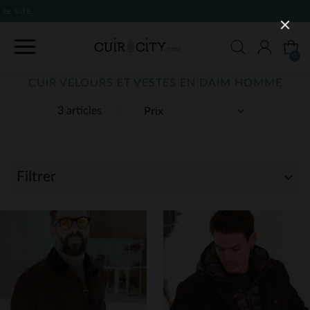
0
CUIR VELOURS ET VESTES EN DAIM HOMME
3 articles
Filtrer